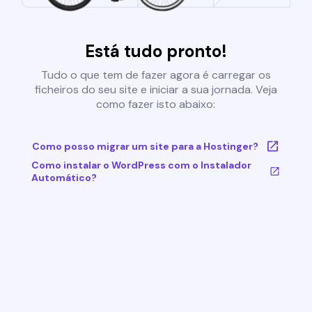
Está tudo pronto!
Tudo o que tem de fazer agora é carregar os
ficheiros do seu site e iniciar a sua jornada. Veja
como fazer isto abaixo:
Como posso migrar um site para a Hostinger?
Como instalar o WordPress com o Instalador
Automático?